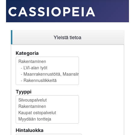
Yleistä tietoa
Kategoria
Tyyppi
Hintaluokka